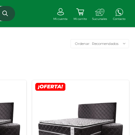
Recomendados