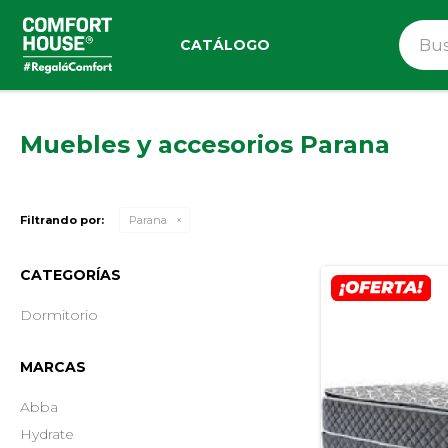
CATÁLOGO
Muebles y accesorios Parana
Filtrando por:
Parana
CATEGORÍAS
Dormitorio
MARCAS
Abba
Hydrate