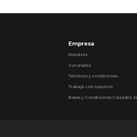
Empresa
Nosotros
Sucursales
Términos y condiciones
Trabaja con nosotros
Bases y Condiciones Calzados 3