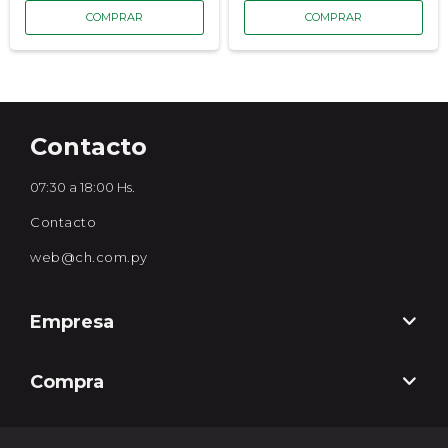
Contacto
07:30 a 18:00 Hs.
Contacto
web@ch.com.py
Empresa
Compra