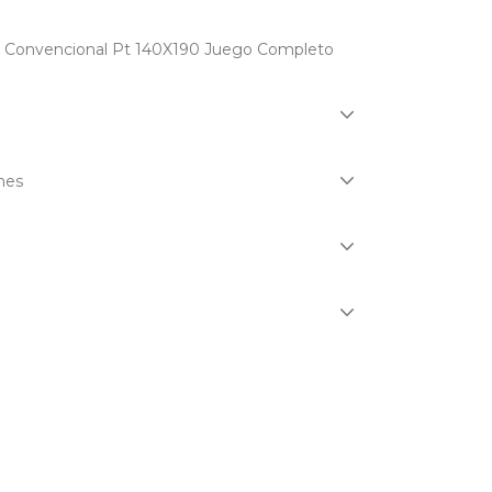
 Convencional Pt 140X190 Juego Completo
nes