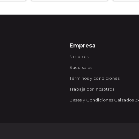
Empresa
Nosotros
Sucursales
Términos y condiciones
Trabaja con nosotros
Bases y Condiciones Calzados 3