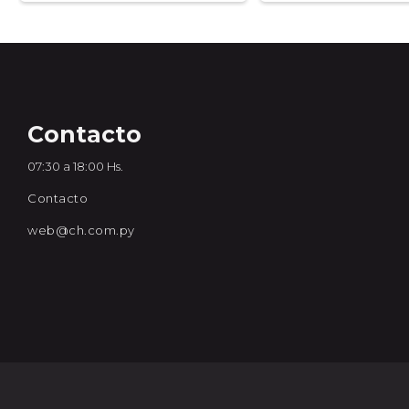
Contacto
07:30 a 18:00 Hs.
Contacto
web@ch.com.py