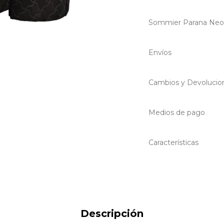
Sommier Parana Neo
Envíos
Cambios y Devolucio
Medios de pago
Características
Descripción