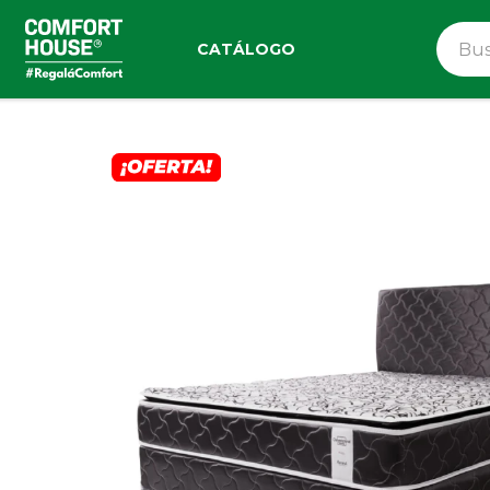
CATÁLOGO