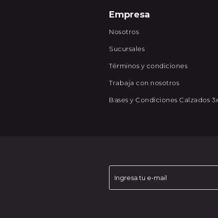
Empresa
Nosotros
Sucursales
Términos y condiciones
Trabaja con nosotros
Bases y Condiciones Calzados 3