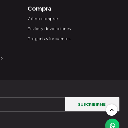
Compra
Cómo comprar
Envíos y devoluciones
Preguntas frecuentes
x2
SUSCRIBIRME