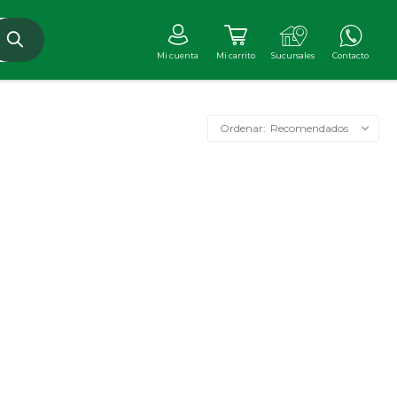
Recomendados