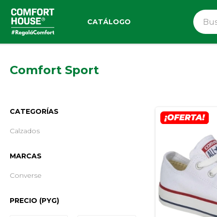
CATÁLOGO
Comfort Sport
CATEGORÍAS
Calzados
MARCAS
Converse
PRECIO
(PYG)