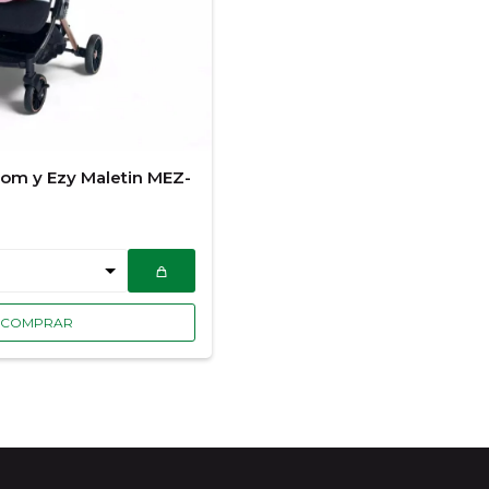
om y Ezy Maletin MEZ-