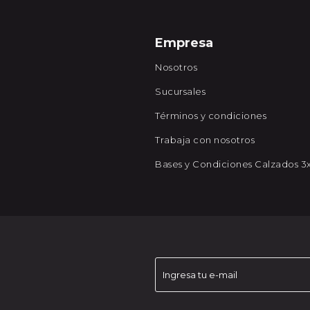
Empresa
Nosotros
Sucursales
Términos y condiciones
Trabaja con nosotros
Bases y Condiciones Calzados 3