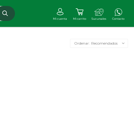
Recomendados