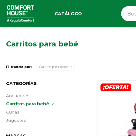
CATÁLOGO
Carritos para bebé
Filtrando por:
Carritos para bebé
CATEGORÍAS
Andadores
Carritos para bebé
Cunas
Juguetes