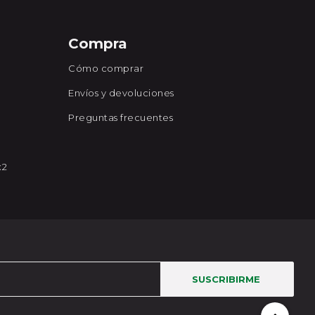
Compra
Cómo comprar
Envíos y devoluciones
Preguntas frecuentes
x2
SUSCRIBIRME