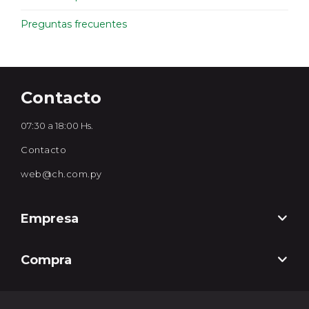
Preguntas frecuentes
Contacto
07:30 a 18:00 Hs.
Contacto
web@ch.com.py
Empresa
Compra