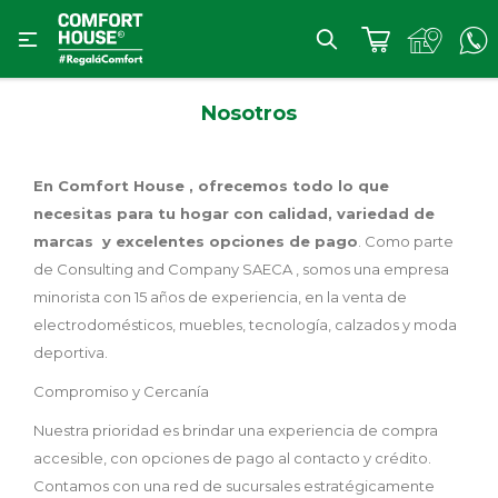

Nosotros
En Comfort House , ofrecemos todo lo que
necesitas para tu hogar con calidad, variedad de
marcas y excelentes opciones de pago
. Como parte
de Consulting and Company SAECA , somos una empresa
minorista con 15 años de experiencia, en la venta de
electrodomésticos, muebles, tecnología, calzados y moda
deportiva.
Compromiso y Cercanía
Nuestra prioridad es brindar una experiencia de compra
accesible, con opciones de pago al contacto y crédito.
Contamos con una red de sucursales estratégicamente