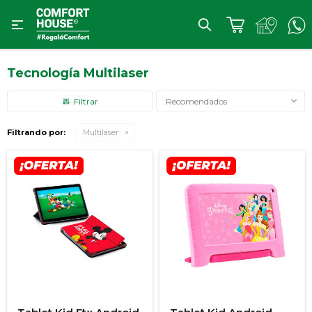

Tecnología Multilaser
Recomendados
Filtrando por:
Multilaser