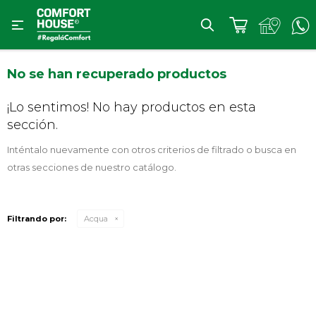

No se han recuperado productos
¡Lo sentimos! No hay productos en esta
sección.
Inténtalo nuevamente con otros criterios de filtrado o busca en
otras secciones de nuestro catálogo.
Filtrando por:
Acqua