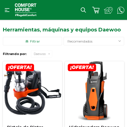

Herramientas, máquinas y equipos Daewoo
Recomendados
Filtrando por:
Daewoo