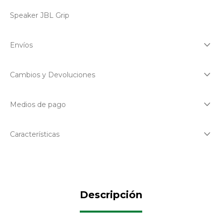
Speaker JBL Grip
Envíos
Cambios y Devoluciones
Medios de pago
Características
Descripción