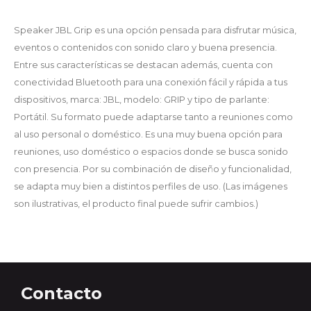
Speaker JBL Grip es una opción pensada para disfrutar música,
eventos o contenidos con sonido claro y buena presencia.
Entre sus características se destacan además, cuenta con
conectividad Bluetooth para una conexión fácil y rápida a tus
dispositivos, marca: JBL, modelo: GRIP y tipo de parlante:
Portátil. Su formato puede adaptarse tanto a reuniones como
al uso personal o doméstico. Es una muy buena opción para
reuniones, uso doméstico o espacios donde se busca sonido
con presencia. Por su combinación de diseño y funcionalidad,
se adapta muy bien a distintos perfiles de uso. (Las imágenes
son ilustrativas, el producto final puede sufrir cambios.)
Contacto