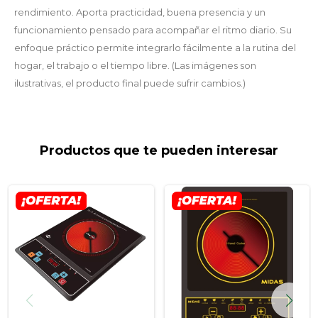
rendimiento. Aporta practicidad, buena presencia y un
funcionamiento pensado para acompañar el ritmo diario. Su
enfoque práctico permite integrarlo fácilmente a la rutina del
hogar, el trabajo o el tiempo libre. (Las imágenes son
ilustrativas, el producto final puede sufrir cambios.)
Productos que te pueden interesar