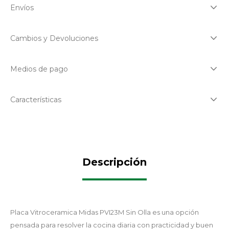
Envíos
Cambios y Devoluciones
Medios de pago
Características
Descripción
Placa Vitroceramica Midas PVI23M Sin Olla es una opción
pensada para resolver la cocina diaria con practicidad y buen