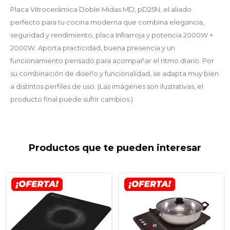
Placa Vitrocerámica Doble Midas MD, pD25N, el aliado
perfecto para tu cocina moderna que combina elegancia,
seguridad y rendimiento, placa Infrarroja y potencia 2000W +
2000W. Aporta practicidad, buena presencia y un
funcionamiento pensado para acompañar el ritmo diario. Por
su combinación de diseño y funcionalidad, se adapta muy bien
a distintos perfiles de uso. (Las imágenes son ilustrativas, el
producto final puede sufrir cambios.)
Productos que te pueden interesar