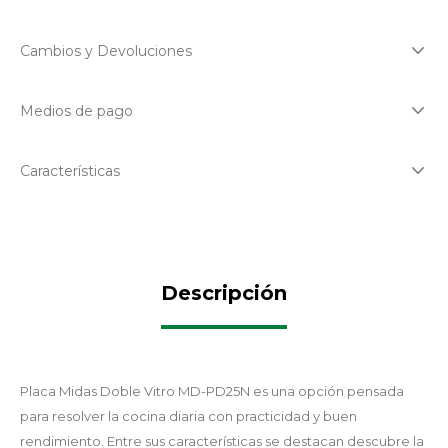
Cambios y Devoluciones
Medios de pago
Características
Descripción
Placa Midas Doble Vitro MD-PD25N es una opción pensada
para resolver la cocina diaria con practicidad y buen
rendimiento. Entre sus características se destacan descubre la