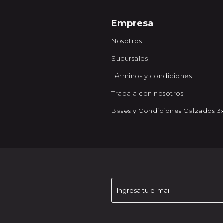
Empresa
Nosotros
Sucursales
Términos y condiciones
Trabaja con nosotros
Bases y Condiciones Calzados 3