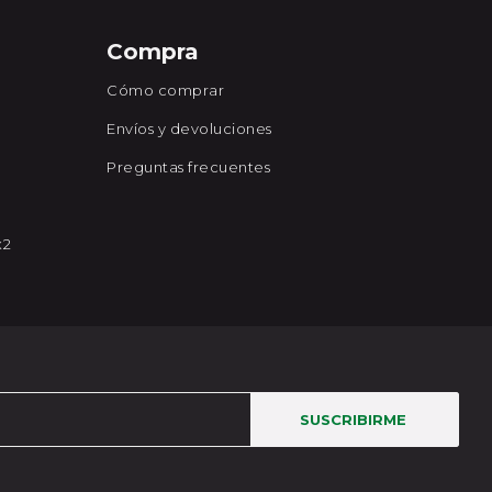
Compra
Cómo comprar
Envíos y devoluciones
Preguntas frecuentes
x2
SUSCRIBIRME