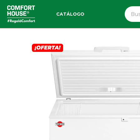
CATÁLOGO