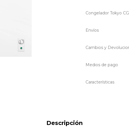
Congelador Tokyo C
Envíos
Cambios y Devolucio
Medios de pago
Características
Descripción