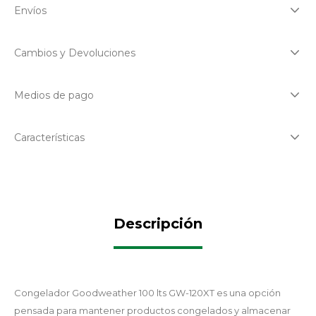
Envíos
Cambios y Devoluciones
Medios de pago
Características
Descripción
Congelador Goodweather 100 lts GW-120XT es una opción
pensada para mantener productos congelados y almacenar