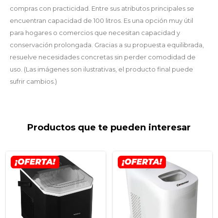
compras con practicidad. Entre sus atributos principales se
encuentran capacidad de 100 litros. Es una opción muy útil
para hogares o comercios que necesitan capacidad y
conservación prolongada. Gracias a su propuesta equilibrada,
resuelve necesidades concretas sin perder comodidad de
uso. (Las imágenes son ilustrativas, el producto final puede
sufrir cambios.)
Productos que te pueden interesar