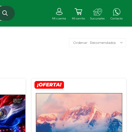
Recomendados