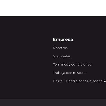
Empresa
Nosotros
Sucursales
Términos y condiciones
Trabaja con nosotros
Bases y Condiciones Calzados 3