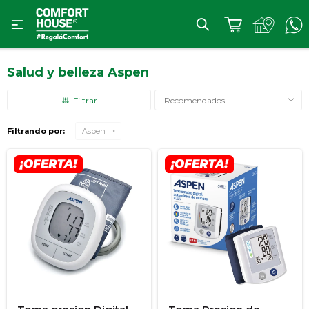

Salud y belleza Aspen
Recomendados
Filtrando por:
Aspen