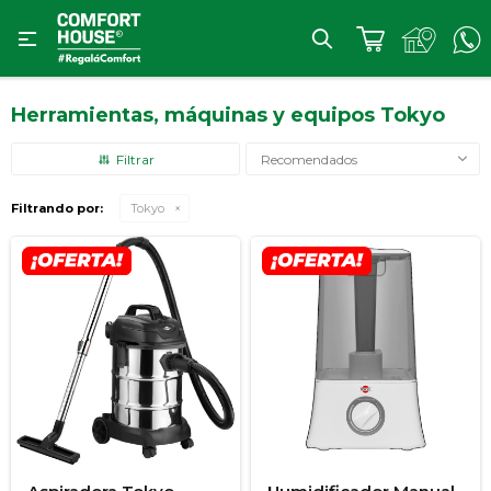

Herramientas, máquinas y equipos Tokyo
Recomendados
Filtrando por:
Tokyo