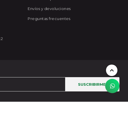
Envíos y devoluciones
Preguntas frecuentes
x2
SUSCRIBIRME