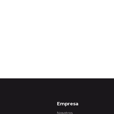
Empresa
Nosotros