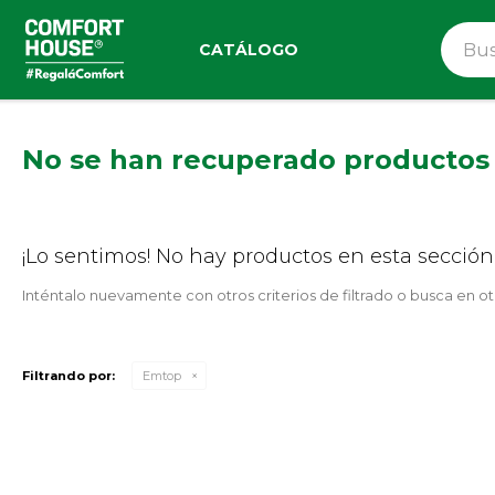
CATÁLOGO
No se han recuperado productos
¡Lo sentimos! No hay productos en esta sección
Inténtalo nuevamente con otros criterios de filtrado o busca en o
Filtrando por:
Emtop