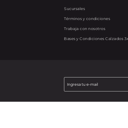
Sucursales
Términos y condiciones
Trabaja con nosotros
Bases y Condiciones Calzados 3