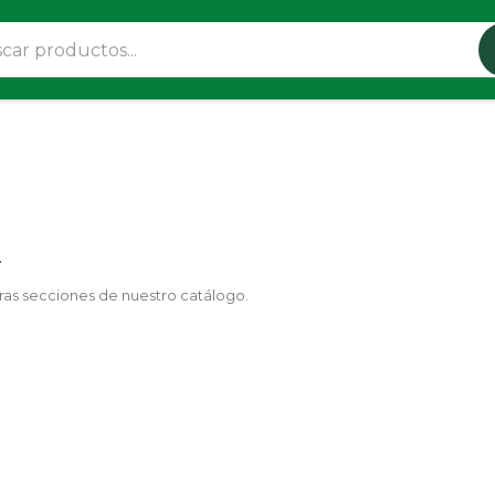
.
tras secciones de nuestro catálogo.