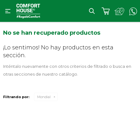

No se han recuperado productos
¡Lo sentimos! No hay productos en esta
sección.
Inténtalo nuevamente con otros criterios de filtrado o busca en
otras secciones de nuestro catálogo.
Filtrando por:
Mondial