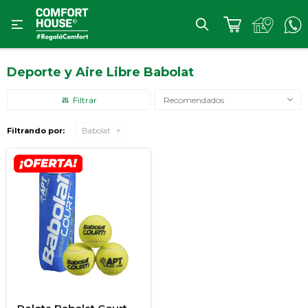

Deporte y Aire Libre Babolat
Recomendados
Filtrando por:
Babolat