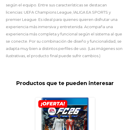
según el equipo. Entre sus características se destacan
licencias: UEFA Champions League, lALIGA EA SPORTS y
premier League. Es ideal para quienes quieren disfrutar una
experiencia más inmersiva y entretenida. Acompaña una
experiencia más completa y funcional según el sistema al que
se conecte. Por su combinación de diseño y funcionalidad, se
adapta muy bien a distintos perfiles de uso. (Las imágenes son
ilustrativas, el producto final puede sufrir cambios.)
Productos que te pueden interesar