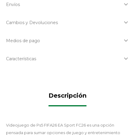
Envíos
Cambios y Devoluciones
Medios de pago
Características
Descripción
Videojuego de Ps5 FIFA26 EA Sport FC26 es una opción
pensada para sumar opciones de juego y entretenimiento