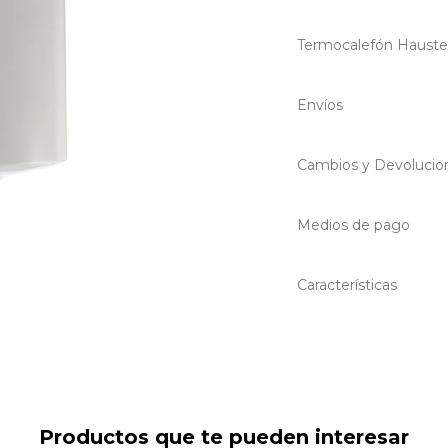
Termocalefón Hauste
Envíos
Cambios y Devolucio
Medios de pago
Características
Productos que te pueden interesar