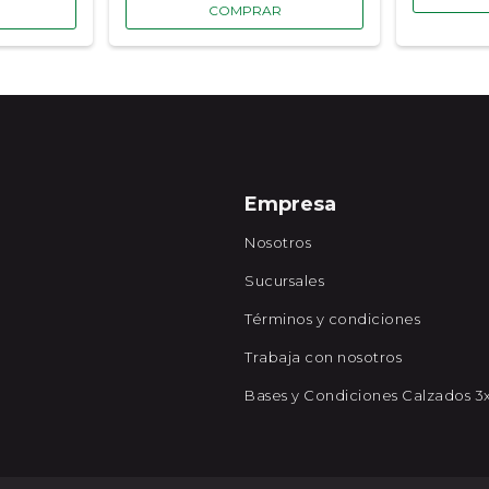
Empresa
Nosotros
Sucursales
Términos y condiciones
Trabaja con nosotros
Bases y Condiciones Calzados 3