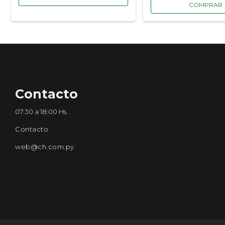
Contacto
07:30 a 18:00 Hs.
Contacto
web@ch.com.py