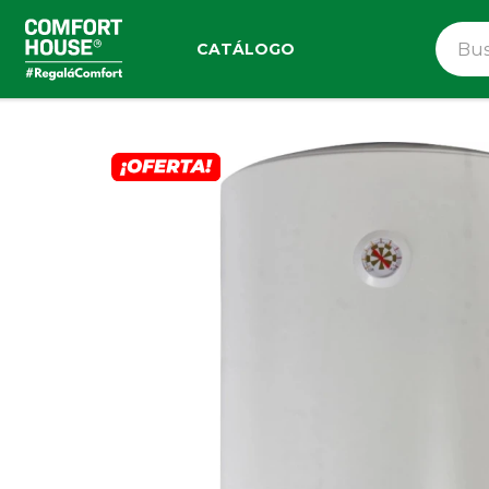
CATÁLOGO