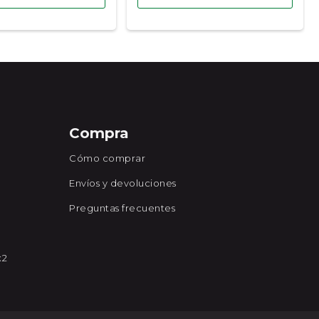
Compra
Cómo comprar
Envíos y devoluciones
Preguntas frecuentes
x2