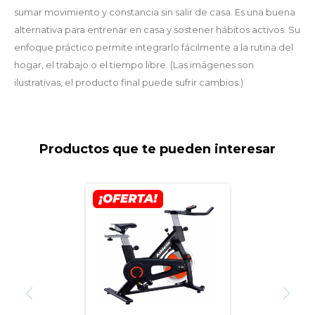
sumar movimiento y constancia sin salir de casa. Es una buena
alternativa para entrenar en casa y sostener hábitos activos. Su
enfoque práctico permite integrarlo fácilmente a la rutina del
hogar, el trabajo o el tiempo libre. (Las imágenes son
ilustrativas, el producto final puede sufrir cambios.)
Productos que te pueden interesar