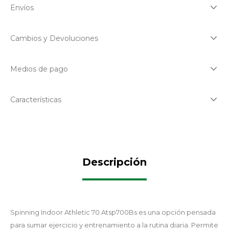
Envíos
Cambios y Devoluciones
Medios de pago
Características
Descripción
Spinning Indoor Athletic 70 Atsp700Bs es una opción pensada
para sumar ejercicio y entrenamiento a la rutina diaria. Permite