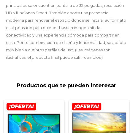
principales se encuentran pantalla de 32 pulgadas, resolución
HD y funciones Smart. También aporta una presencia
moderna para renovar el espacio donde se instala. Su formato
está pensado para quienes buscan imagen nítida,
conectividad y una experiencia cómoda para compartir en
casa. Por su combinación de diseño y funcionalidad, se adapta
muy bien a distintos perfiles de uso. (Las imágenes son
ilustrativas, el producto final puede sufrir cambios.)
Productos que te pueden interesar