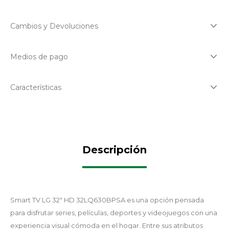
Cambios y Devoluciones
Medios de pago
Características
Descripción
Smart TV LG 32" HD 32LQ630BPSA es una opción pensada
para disfrutar series, películas, deportes y videojuegos con una
experiencia visual cómoda en el hogar. Entre sus atributos