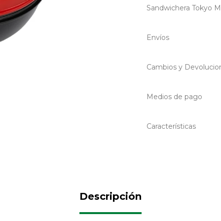
Sandwichera Tokyo M
Envíos
Cambios y Devolucio
Medios de pago
Características
Descripción