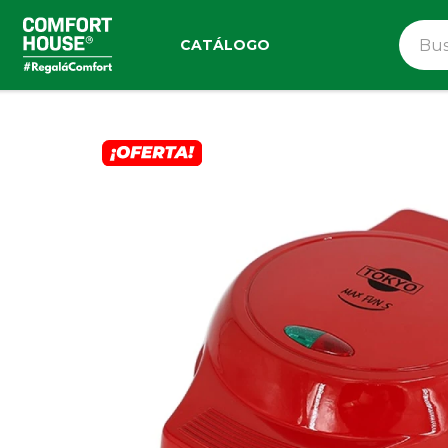
CATÁLOGO