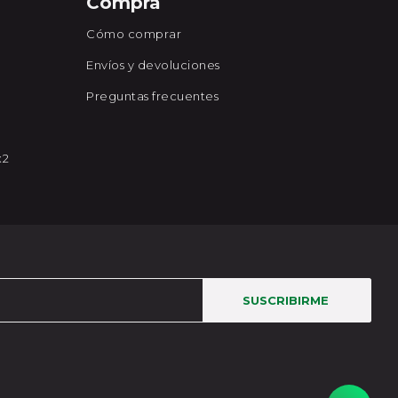
Compra
Cómo comprar
Envíos y devoluciones
Preguntas frecuentes
x2
SUSCRIBIRME