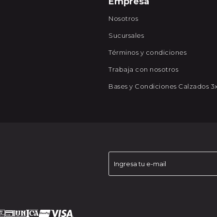
Empresa
Nosotros
Sucursales
Términos y condiciones
Trabaja con nosotros
Bases y Condiciones Calzados 3