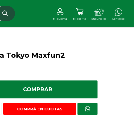
a Tokyo Maxfun2
COMPRAR
COMPRÁ EN CUOTAS