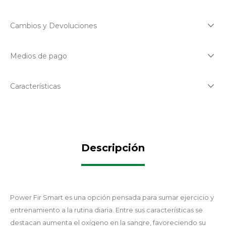
Cambios y Devoluciones
Medios de pago
Características
Descripción
Power Fir Smart es una opción pensada para sumar ejercicio y
entrenamiento a la rutina diaria. Entre sus características se
destacan aumenta el oxígeno en la sangre, favoreciendo su