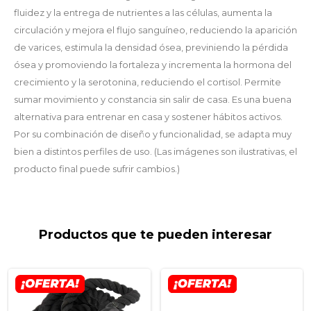
fluidez y la entrega de nutrientes a las células, aumenta la
circulación y mejora el flujo sanguíneo, reduciendo la aparición
de varices, estimula la densidad ósea, previniendo la pérdida
ósea y promoviendo la fortaleza y incrementa la hormona del
crecimiento y la serotonina, reduciendo el cortisol. Permite
sumar movimiento y constancia sin salir de casa. Es una buena
alternativa para entrenar en casa y sostener hábitos activos.
Por su combinación de diseño y funcionalidad, se adapta muy
bien a distintos perfiles de uso. (Las imágenes son ilustrativas, el
producto final puede sufrir cambios.)
Productos que te pueden interesar