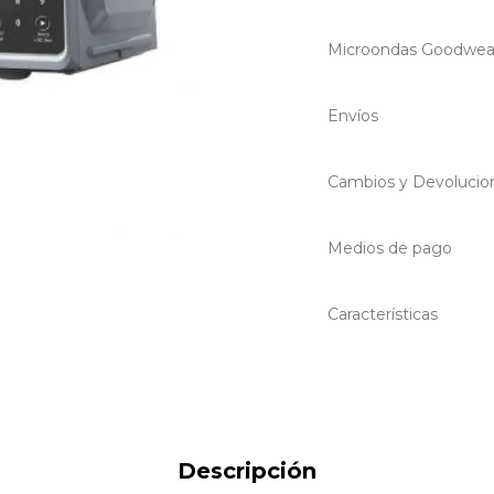
Microondas Goodwea
Envíos
Cambios y Devolucio
Medios de pago
Características
Descripción