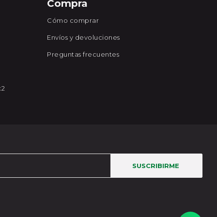
Compra
Cómo comprar
Envíos y devoluciones
Preguntas frecuentes
x2
SUSCRIBIRME