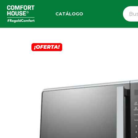
CATÁLOGO