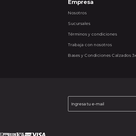
Empresa
Nosotros
Sucursales
Términos y condiciones
Trabaja con nosotros
Bases y Condiciones Calzados 3