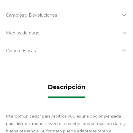
Cambios y Devoluciones
Medios de pago
Características
Descripción
Intercomunicador para Arbitros V6C es una opción pensada
para disfrutar música, eventos o contenidos con sonido claro y
buena presencia. Su formato puede adaptarse tanto a