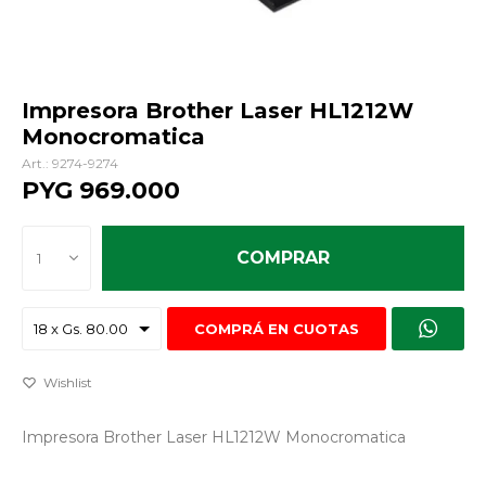
Impresora Brother Laser HL1212W
Monocromatica
9274-9274
PYG
969.000
COMPRAR
1
COMPRÁ EN CUOTAS
Impresora Brother Laser HL1212W Monocromatica