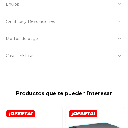
Envíos
Cambios y Devoluciones
Medios de pago
Características
Productos que te pueden interesar