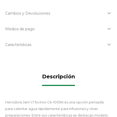
Cambios y Devoluciones
Medios de pago
Características
Descripción
Hervidora Jam 1,7 lts Inox Ck-1009A es una opción pensada
para calentar agua rápidamente para infusiones y otras
preparaciones. Entre sus características se destacan modelo: