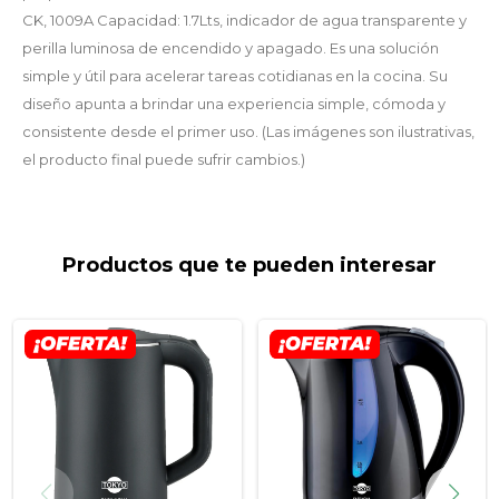
CK, 1009A Capacidad: 1.7Lts, indicador de agua transparente y
perilla luminosa de encendido y apagado. Es una solución
simple y útil para acelerar tareas cotidianas en la cocina. Su
diseño apunta a brindar una experiencia simple, cómoda y
consistente desde el primer uso. (Las imágenes son ilustrativas,
el producto final puede sufrir cambios.)
Productos que te pueden interesar