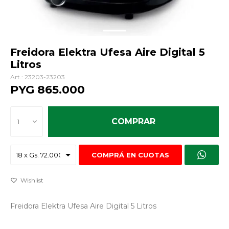
Freidora Elektra Ufesa Aire Digital 5
Litros
23203-23203
PYG
865.000
COMPRAR
1
COMPRÁ EN CUOTAS
Freidora Elektra Ufesa Aire Digital 5 Litros