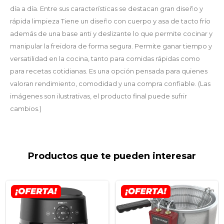
día a día. Entre sus características se destacan gran diseño y
rápida limpieza Tiene un diseño con cuerpo y asa de tacto frío
además de una base anti y deslizante lo que permite cocinar y
manipular la freidora de forma segura. Permite ganar tiempo y
versatilidad en la cocina, tanto para comidas rápidas como
para recetas cotidianas. Es una opción pensada para quienes
valoran rendimiento, comodidad y una compra confiable. (Las
imágenes son ilustrativas, el producto final puede sufrir
cambios.)
Productos que te pueden interesar