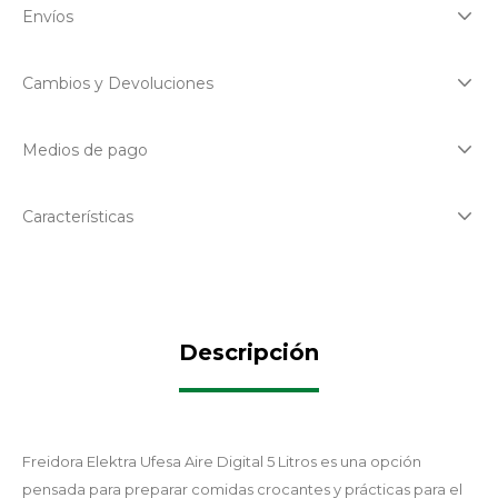
Envíos
Cambios y Devoluciones
Medios de pago
Características
Descripción
Freidora Elektra Ufesa Aire Digital 5 Litros es una opción
pensada para preparar comidas crocantes y prácticas para el