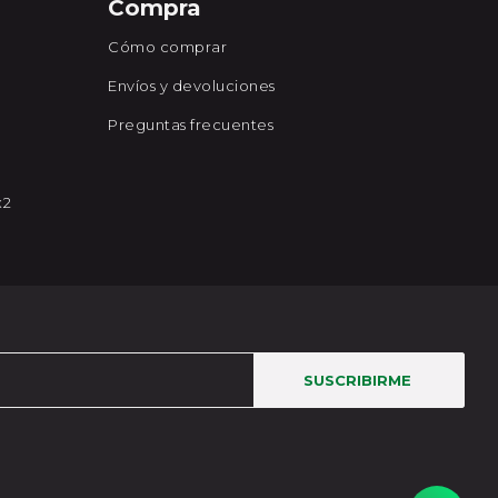
Compra
Cómo comprar
Envíos y devoluciones
Preguntas frecuentes
x2
SUSCRIBIRME