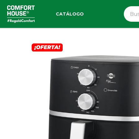
CATÁLOGO