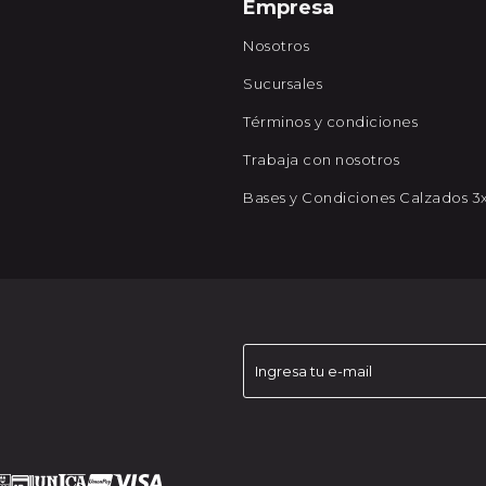
Empresa
Nosotros
Sucursales
Términos y condiciones
Trabaja con nosotros
Bases y Condiciones Calzados 3