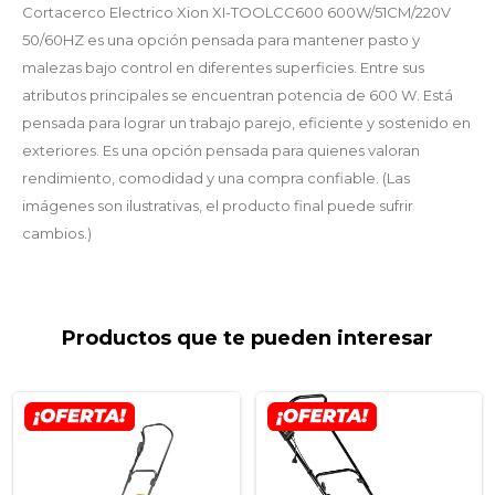
Cortacerco Electrico Xion XI-TOOLCC600 600W/51CM/220V
50/60HZ es una opción pensada para mantener pasto y
malezas bajo control en diferentes superficies. Entre sus
atributos principales se encuentran potencia de 600 W. Está
pensada para lograr un trabajo parejo, eficiente y sostenido en
exteriores. Es una opción pensada para quienes valoran
rendimiento, comodidad y una compra confiable. (Las
imágenes son ilustrativas, el producto final puede sufrir
cambios.)
Productos que te pueden interesar