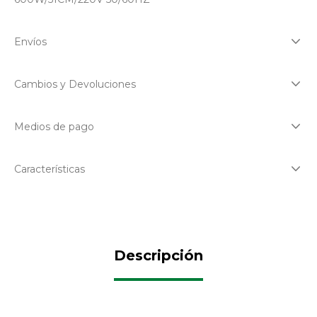
Envíos
Cambios y Devoluciones
Medios de pago
Características
Descripción