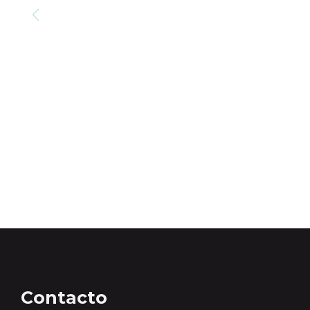
Contacto