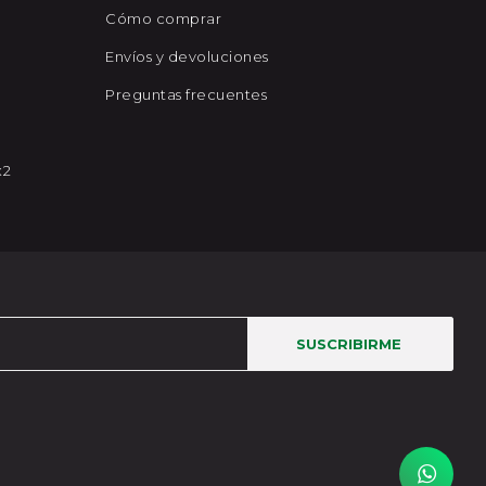
Cómo comprar
Envíos y devoluciones
Preguntas frecuentes
x2
SUSCRIBIRME