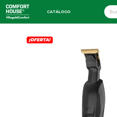
CATÁLOGO