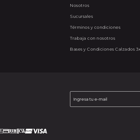
Nosotros
Sucursales
Términos y condiciones
Trabaja con nosotros
Bases y Condiciones Calzados 3