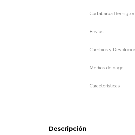
Cortabarba Remigton
Envíos
Cambios y Devolucio
Medios de pago
Características
Descripción