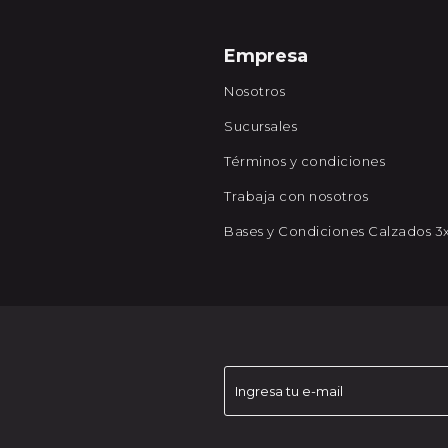
Empresa
Nosotros
Sucursales
Términos y condiciones
Trabaja con nosotros
Bases y Condiciones Calzados 3