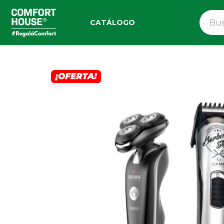
CATÁLOGO