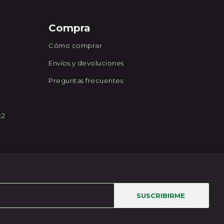
Compra
Cómo comprar
Envíos y devoluciones
Preguntas frecuentes
x2
SUSCRIBIRME