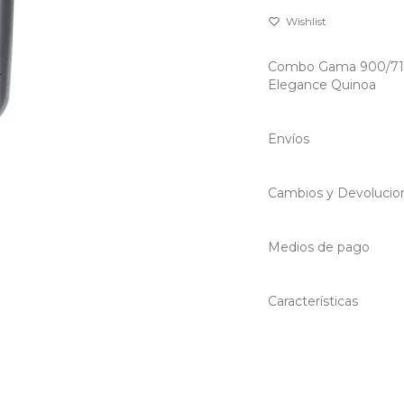
Combo Gama 900/7153
Elegance Quinoa
Envíos
Cambios y Devolucio
Medios de pago
Características