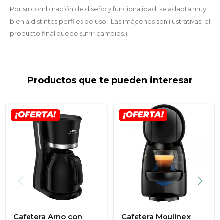
Por su combinación de diseño y funcionalidad, se adapta muy
bien a distintos perfiles de uso. (Las imágenes son ilustrativas, el
producto final puede sufrir cambios.)
Productos que te pueden interesar
Cafetera Arno con
Cafetera Moulinex