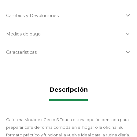
Cambios y Devoluciones
Medios de pago
Características
Descripción
Cafetera Moulinex Genio S Touch es una opción pensada para
preparar café de forma cómoda en el hogar o la oficina. Su
formato práctico y funcional la vuelve ideal para la rutina diaria.