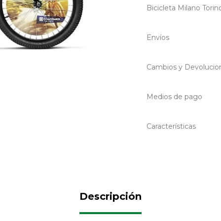
Bicicleta Milano Torin
Envíos
Cambios y Devolucio
Medios de pago
Características
Descripción