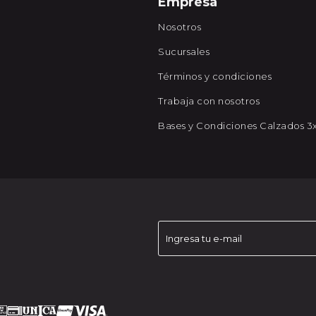
Empresa
Nosotros
Sucursales
Términos y condiciones
Trabaja con nosotros
Bases y Condiciones Calzados 3