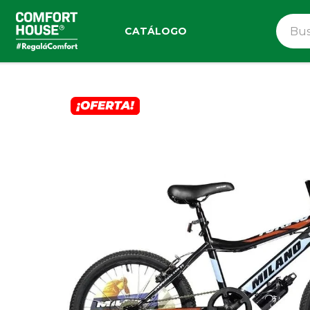
CATÁLOGO