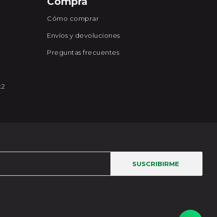
Compra
Cómo comprar
Envíos y devoluciones
Preguntas frecuentes
x2
SUSCRIBIRME