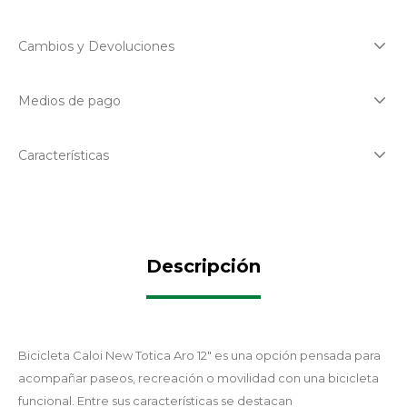
Cambios y Devoluciones
Medios de pago
Características
Descripción
Bicicleta Caloi New Totica Aro 12" es una opción pensada para
acompañar paseos, recreación o movilidad con una bicicleta
funcional. Entre sus características se destacan