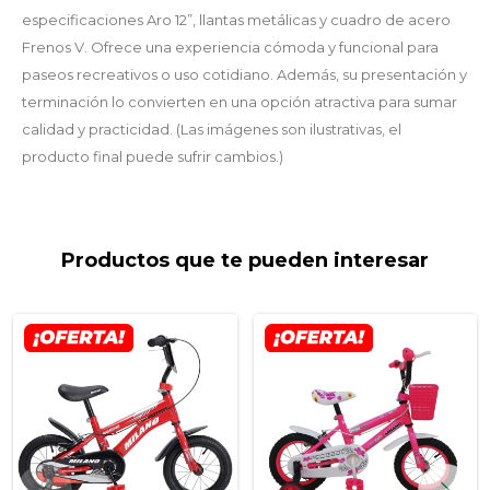
especificaciones Aro 12”, llantas metálicas y cuadro de acero
Frenos V. Ofrece una experiencia cómoda y funcional para
paseos recreativos o uso cotidiano. Además, su presentación y
terminación lo convierten en una opción atractiva para sumar
calidad y practicidad. (Las imágenes son ilustrativas, el
producto final puede sufrir cambios.)
Productos que te pueden interesar