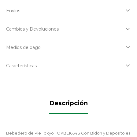
Envíos
Cambios y Devoluciones
Medios de pago
Características
Descripción
Bebedero de Pie Tokyo TOKBE1634S Con Bidon y Deposito es