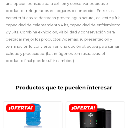
una opción pensada para exhibir y conservar bebidas o
productos refrigerados en hogares o comercios. Entre sus
características se destacan provee agua natural, caliente y fría,
capacidad de calentamiento 4 lts, capacidad de enfriamiento
2 y 5 lts. Combina exhibición, visibilidad y conservación para
destacar mejor los productos. Además, su presentación y
terminación lo convierten en una opción atractiva para sumar
calidad y practicidad. (Las imágenes son ilustrativas, el
producto final puede sufrir cambios.)
Productos que te pueden interesar